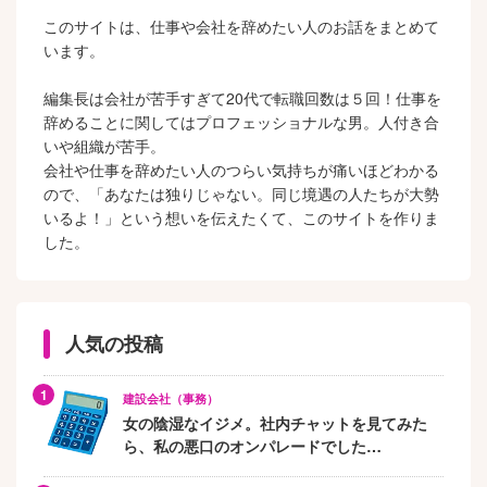
このサイトは、仕事や会社を辞めたい人のお話をまとめて
います。
編集長は会社が苦手すぎて20代で転職回数は５回！仕事を
辞めることに関してはプロフェッショナルな男。人付き合
いや組織が苦手。
会社や仕事を辞めたい人のつらい気持ちが痛いほどわかる
ので、「あなたは独りじゃない。同じ境遇の人たちが大勢
いるよ！」という想いを伝えたくて、このサイトを作りま
した。
人気の投稿
建設会社（事務）
女の陰湿なイジメ。社内チャットを見てみた
ら、私の悪口のオンパレードでした…