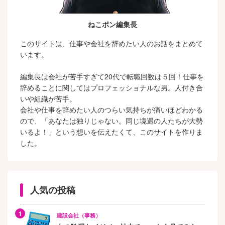
ねこポン編集長
このサイトは、仕事や会社を辞めたい人のお話をまとめて
います。
編集長は会社が苦手すぎて20代で転職回数は５回！仕事を
辞めることに関してはプロフェッショナルな男。人付き合
いや組織が苦手。
会社や仕事を辞めたい人のつらい気持ちが痛いほどわかる
ので、「あなたは独りじゃない。同じ境遇の人たちが大勢
いるよ！」という想いを伝えたくて、このサイトを作りま
した。
人気の投稿
建設会社（事務）