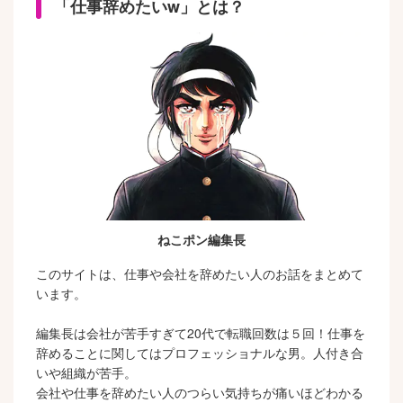
「仕事辞めたいw」とは？
ねこポン編集長
このサイトは、仕事や会社を辞めたい人のお話をまとめて
います。
編集長は会社が苦手すぎて20代で転職回数は５回！仕事を
辞めることに関してはプロフェッショナルな男。人付き合
いや組織が苦手。
会社や仕事を辞めたい人のつらい気持ちが痛いほどわかる