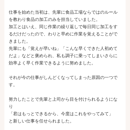
仕事を始めた当初は、先輩に食品工場ならではのルール
を教わり食品の加工のみを担当していました。
加工とはいえ、同じ作業の繰り返しで毎日同じ加工をす
るだけだったので、わりと早めに作業を覚えることがで
きました。
先輩にも「覚えが早いね」「こんな早くできた人初めて
だよ」などと褒められ、私も調子に乗ってしまいさらに
効率よく早く作業できるように努めました。
それが今の仕事がしんどくなってしまった原因の一つで
す。
努力したことで先輩と上司から目を付けられるようにな
り
「君はもっとできるから、今度はこれをやってみて」
と新しい仕事を任せられました。