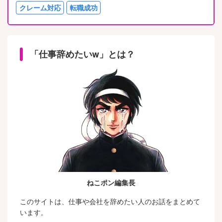
クレーム対応
転職成功
「仕事辞めたいw」とは？
ねこポン編集長
このサイトは、仕事や会社を辞めたい人のお話をまとめて
います。