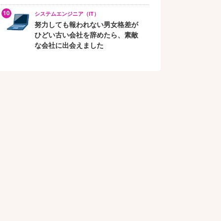
システムエンジニア（IT）
努力しても報われない男女格差が
ひどい古い会社を辞めたら、素敵
な会社に出会えました