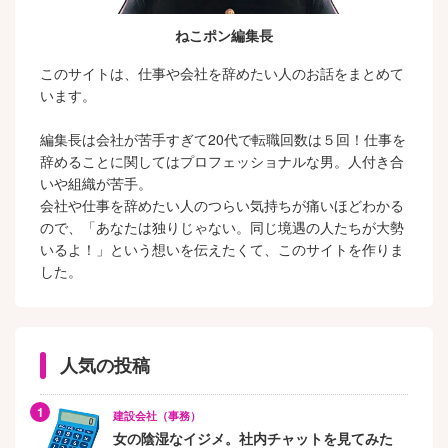
ねこポン編集長
このサイトは、仕事や会社を辞めたい人のお話をまとめて
います。
編集長は会社が苦手すぎて20代で転職回数は５回！仕事を
辞めることに関してはプロフェッショナルな男。人付き合
いや組織が苦手。
会社や仕事を辞めたい人のつらい気持ちが痛いほどわかる
ので、「あなたは独りじゃない。同じ境遇の人たちが大勢
いるよ！」という想いを伝えたくて、このサイトを作りま
した。
人気の投稿
建設会社（事務）
女の陰湿なイジメ。社内チャットを見てみた