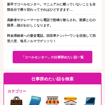
新卒でコールセンター。マニュアルに載っていないことも全
部自分で乗り切れってそれはひどすぎます…
高齢者やクレーマーから電話で怒鳴り散らされ、鼓膜と心の
限界…頭がおかしくなります。
料金滞納者への督促電話。回収率ナンバーワンを目指して四
苦八苦、毎月ノルマでゲッソリ！
「コールセンター」の仕事辞めたい話一覧
仕事辞めたい話を検索
カテゴリー